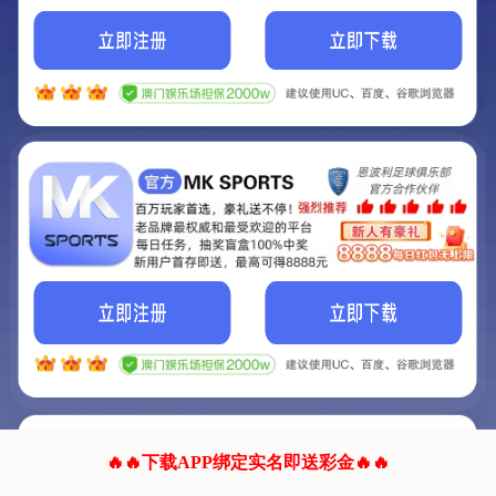
我们的网站正在建设.
它将是非常棒的网站.
更多资料
联系我们!