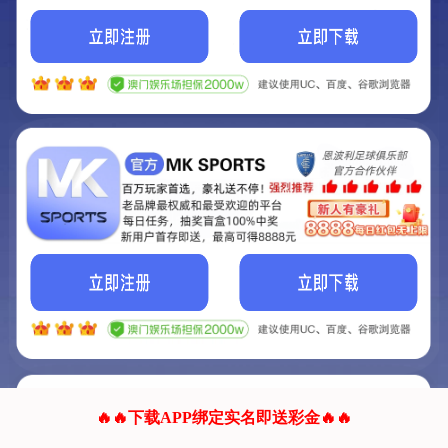
我们的网站正在建设.
它将是非常棒的网站.
更多资料
联系我们!