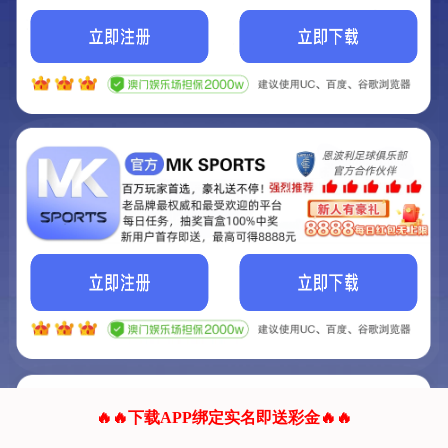
我们的网站正在建设.
它将是非常棒的网站.
更多资料
联系我们!