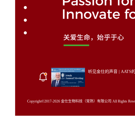
听见金仕的声音 | AAT
Copyright©2017-2026 金仕生物科技（常熟）有限公司 All Rights Reser