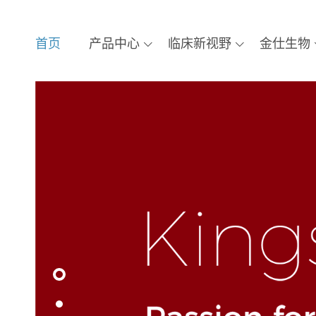
首页
产品中心
临床新视野
金仕生物