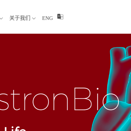
关于我们
ENG